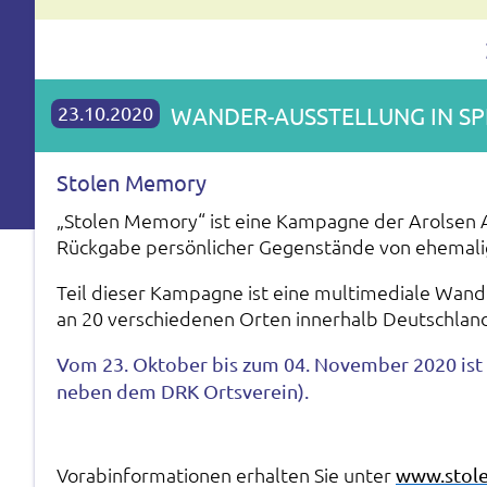
23.10.2020
WANDER-AUSSTELLUNG IN S
Stolen Memory
„Stolen Memory“ ist eine Kampagne der Arolsen Ar
Rückgabe persönlicher Gegenstände von ehemalig
Teil dieser Kampagne ist eine multimediale Wand
an 20 verschiedenen Orten innerhalb Deutschland
Vom 23. Oktober bis zum 04. November 2020 ist s
neben dem DRK Ortsverein).
Vorabinformationen erhalten Sie unter
www.stol