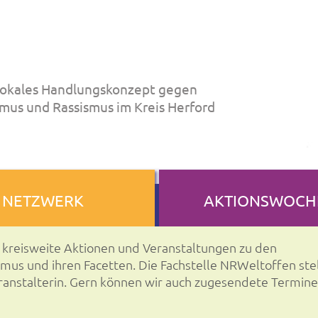
okales Handlungskonzept gegen
mus und Rassismus im Kreis Herford
NETZWERK
AKTIONSWOCH
r kreisweite Aktionen und Veranstaltungen zu den
s und ihren Facetten. Die Fachstelle NRWeltoffen stel
Veranstalterin. Gern können wir auch zugesendete Termine