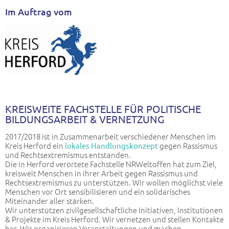
Im Auftrag vom
KREISWEITE FACHSTELLE FÜR POLITISCHE
BILDUNGSARBEIT & VERNETZUNG
2017/2018 ist in Zusammenarbeit verschiedener Menschen im
Kreis Herford ein
gegen Rassismus
lokales Handlungskonzept
und Rechtsextremismus entstanden.
Die in Herford verortete Fachstelle NRWeltoffen hat zum Ziel,
kreisweit Menschen in ihrer Arbeit gegen Rassismus und
Rechtsextremismus zu unterstützen. Wir wollen möglichst viele
Menschen vor Ort sensibilisieren und ein solidarisches
Miteinander aller stärken.
Wir unterstützen zivilgesellschaftliche Initiativen, Institutionen
& Projekte im Kreis Herford. Wir vernetzen und stellen Kontakte
her. Wir organisieren Veranstaltungen und machen