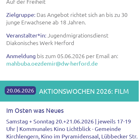
Auf der Freiheit
Das Angebot richtet sich an bis zu 30
Zielgruppe:
junge Erwachsene ab 18 Jahren.
Jugendmigrationsdienst
Veranstalter*in:
Diakonisches Werk Herford
bis zum 05.06.2026 per Email an:
Anmeldung
mahbuba.oezdemir@dw-herford.de
20.06.2026
AKTIONSWOCHEN 2026: FILM
Im Osten was Neues
Samstag + Sonntag 20.+21.06.2026 | jeweils 17-19
Uhr | Kommunales Kino Lichtblick - Gemeinde
Kirchlengern, Kino im Pyramidensaal, Lübbecker Str.