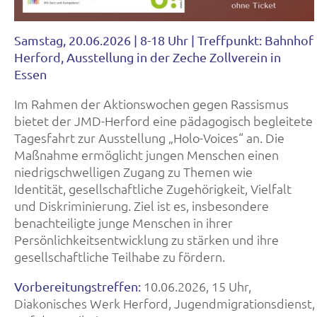
Samstag, 20.06.2026 | 8-18 Uhr | Treffpunkt: Bahnhof
Herford, Ausstellung in der Zeche Zollverein in
Essen
Im Rahmen der Aktionswochen gegen Rassismus
bietet der JMD-Herford eine pädagogisch begleitete
Tagesfahrt zur Ausstellung „Holo-Voices“ an. Die
Maßnahme ermöglicht jungen Menschen einen
niedrigschwelligen Zugang zu Themen wie
Identität, gesellschaftliche Zugehörigkeit, Vielfalt
und Diskriminierung. Ziel ist es, insbesondere
benachteiligte junge Menschen in ihrer
Persönlichkeitsentwicklung zu stärken und ihre
gesellschaftliche Teilhabe zu fördern.
10.06.2026, 15 Uhr,
Vorbereitungstreffen:
Diakonisches Werk Herford, Jugendmigrationsdienst,