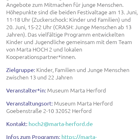
Angebote zum Mitmachen für junge Menschen.
Höhepunkte sind die beiden Festivaltage am 13. Juni,
11-18 Uhr (Zuckerschock: Kinder und Familien) und
20. Juni, 15-22 Uhr (CRASH: Junge Menschen ab 13
Jahren). Das vielfältige Programm entwickelten
Kinder und Jugendliche gemeinsam mit dem Team
von Marta HOCH 2 und lokalen
Kooperationspartner*innen.
Kinder, Familien und Junge Menschen
Zielgruppe:
zwischen 13 und 22 Jahren
Museum Marta Herford
Veranstalter*in:
Museum Marta Herford
Veranstaltungsort:
Goebenstraße 2-10 32052 Herford
Kontakt:
hoch2@marta-herford.de
Infos zum Programm:
https://marta-