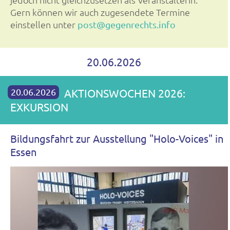
Gern können wir auch zugesendete Termine
einstellen unter
post@gegenrechts.info
20.06.2026
20.06.2026
AKTIONSWOCHEN 2026:
EXKURSION
Bildungsfahrt zur Ausstellung "Holo-Voices" in
Essen