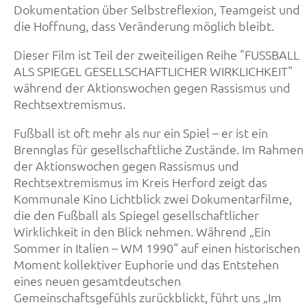
Dokumentation über Selbstreflexion, Teamgeist und
die Hoffnung, dass Veränderung möglich bleibt.
Dieser Film ist Teil der zweiteiligen Reihe "FUSSBALL
ALS SPIEGEL GESELLSCHAFTLICHER WIRKLICHKEIT"
während der Aktionswochen gegen Rassismus und
Rechtsextremismus.
Fußball ist oft mehr als nur ein Spiel – er ist ein
Brennglas für gesellschaftliche Zustände. Im Rahmen
der Aktionswochen gegen Rassismus und
Rechtsextremismus im Kreis Herford zeigt das
Kommunale Kino Lichtblick zwei Dokumentarfilme,
die den Fußball als Spiegel gesellschaftlicher
Wirklichkeit in den Blick nehmen. Während „Ein
Sommer in Italien – WM 1990“ auf einen historischen
Moment kollektiver Euphorie und das Entstehen
eines neuen gesamtdeutschen
Gemeinschaftsgefühls zurückblickt, führt uns „Im