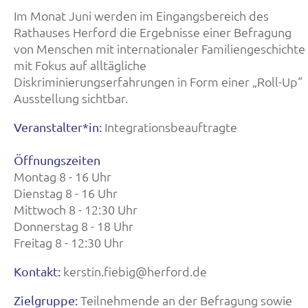
Im Monat Juni werden im Eingangsbereich des
Rathauses Herford die Ergebnisse einer Befragung
von Menschen mit internationaler Familiengeschichte
mit Fokus auf alltägliche
Diskriminierungserfahrungen in Form einer „Roll-Up“
Ausstellung sichtbar.
Integrationsbeauftragte
Veranstalter*in:
Öffnungszeiten
Montag 8 - 16 Uhr
Dienstag 8 - 16 Uhr
Mittwoch 8 - 12:30 Uhr
Donnerstag 8 - 18 Uhr
Freitag 8 - 12:30 Uhr
kerstin.fiebig@herford.de
Kontakt:
Teilnehmende an der Befragung sowie
Zielgruppe: