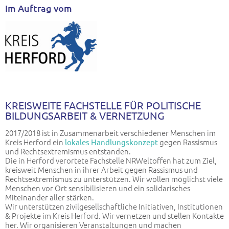
Im Auftrag vom
KREISWEITE FACHSTELLE FÜR POLITISCHE
BILDUNGSARBEIT & VERNETZUNG
2017/2018 ist in Zusammenarbeit verschiedener Menschen im
Kreis Herford ein
gegen Rassismus
lokales Handlungskonzept
und Rechtsextremismus entstanden.
Die in Herford verortete Fachstelle NRWeltoffen hat zum Ziel,
kreisweit Menschen in ihrer Arbeit gegen Rassismus und
Rechtsextremismus zu unterstützen. Wir wollen möglichst viele
Menschen vor Ort sensibilisieren und ein solidarisches
Miteinander aller stärken.
Wir unterstützen zivilgesellschaftliche Initiativen, Institutionen
& Projekte im Kreis Herford. Wir vernetzen und stellen Kontakte
her. Wir organisieren Veranstaltungen und machen