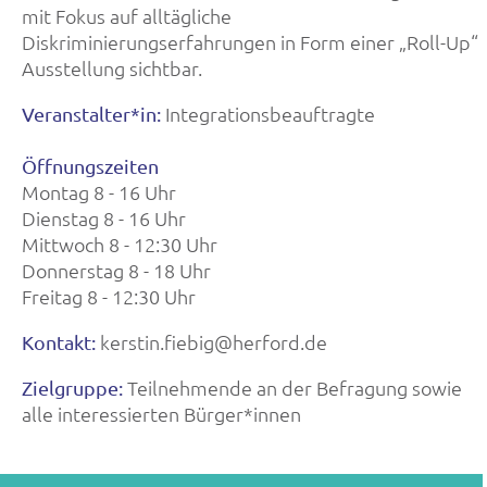
mit Fokus auf alltägliche
Diskriminierungserfahrungen in Form einer „Roll-Up“
Ausstellung sichtbar.
Integrationsbeauftragte
Veranstalter*in:
Öffnungszeiten
Montag 8 - 16 Uhr
Dienstag 8 - 16 Uhr
Mittwoch 8 - 12:30 Uhr
Donnerstag 8 - 18 Uhr
Freitag 8 - 12:30 Uhr
kerstin.fiebig@herford.de
Kontakt:
Teilnehmende an der Befragung sowie
Zielgruppe:
alle interessierten Bürger*innen