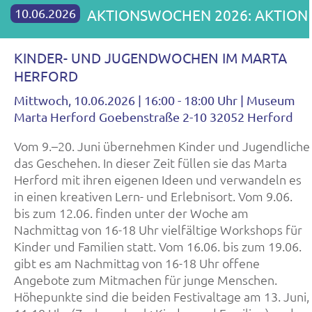
10.06.2026
AKTIONSWOCHEN 2026: AKTION
KINDER- UND JUGENDWOCHEN IM MARTA
HERFORD
Mittwoch, 10.06.2026 | 16:00 - 18:00 Uhr | Museum
Marta Herford Goebenstraße 2-10 32052 Herford
Vom 9.–20. Juni übernehmen Kinder und Jugendliche
das Geschehen. In dieser Zeit füllen sie das Marta
Herford mit ihren eigenen Ideen und verwandeln es
in einen kreativen Lern- und Erlebnisort. Vom 9.06.
bis zum 12.06. finden unter der Woche am
Nachmittag von 16-18 Uhr vielfältige Workshops für
Kinder und Familien statt. Vom 16.06. bis zum 19.06.
gibt es am Nachmittag von 16-18 Uhr offene
Angebote zum Mitmachen für junge Menschen.
Höhepunkte sind die beiden Festivaltage am 13. Juni,