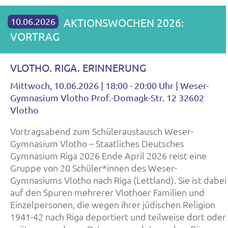
10.06.2026
AKTIONSWOCHEN 2026:
VORTRAG
VLOTHO. RIGA. ERINNERUNG
Mittwoch, 10.06.2026 | 18:00 - 20:00 Uhr | Weser-
Gymnasium Vlotho Prof.-Domagk-Str. 12 32602
Vlotho
Vortragsabend zum Schüleraustausch Weser-
Gymnasium Vlotho – Staatliches Deutsches
Gymnasium Riga 2026 Ende April 2026 reist eine
Gruppe von 20 Schüler*innen des Weser-
Gymnasiums Vlotho nach Riga (Lettland). Sie ist dabei
auf den Spuren mehrerer Vlothoer Familien und
Einzelpersonen, die wegen ihrer jüdischen Religion
1941-42 nach Riga deportiert und teilweise dort oder