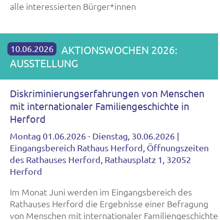
alle interessierten Bürger*innen
10.06.2026
AKTIONSWOCHEN 2026:
AUSSTELLUNG
Diskriminierungserfahrungen von Menschen
mit internationaler Familiengeschichte in
Herford
Montag 01.06.2026 - Dienstag, 30.06.2026 |
Eingangsbereich Rathaus Herford, Öffnungszeiten
des Rathauses Herford, Rathausplatz 1, 32052
Herford
Im Monat Juni werden im Eingangsbereich des
Rathauses Herford die Ergebnisse einer Befragung
von Menschen mit internationaler Familiengeschichte