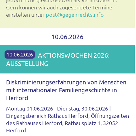
Gern können wir auch zugesendete Termine
einstellen unter
post@gegenrechts.info
10.06.2026
10.06.2026
AKTIONSWOCHEN 2026:
AUSSTELLUNG
Diskriminierungserfahrungen von Menschen
mit internationaler Familiengeschichte in
Herford
Montag 01.06.2026 - Dienstag, 30.06.2026 |
Eingangsbereich Rathaus Herford, Öffnungszeiten
des Rathauses Herford, Rathausplatz 1, 32052
Herford